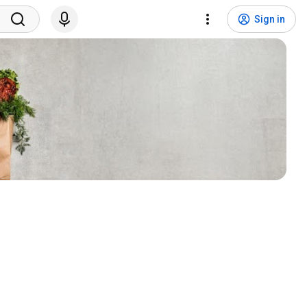
Sign in