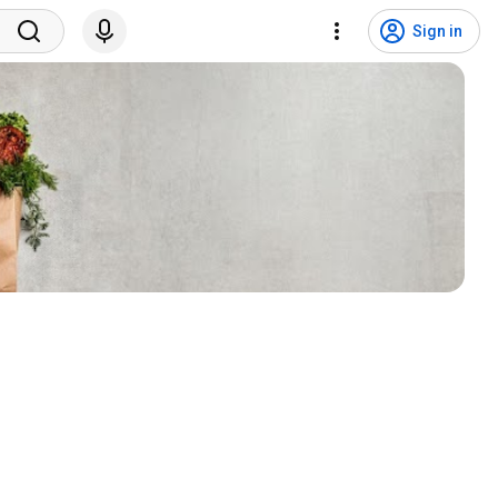
Sign in